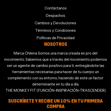
Contáctanos
Despachos
Cambios y Devoluciones
Términos y Condiciones
Políticas de Privacidad
NOSOTROS
Marca Chilena Somos una marca creada en pro del
movimiento. Sabemos que a través del movimiento podemos
ser un agente de cambio positivo para ti, entregándote las
herramientas necesarias para hacer de tu cuerpo un
complemento con su entorno, haciendo de este un factor
determinante en tu día a día.
THE MONKEY FIT (FUNCIÓN-INSPIRACIÓN-TRASCENDER)
SUSCRÍBETE Y RECIBE UN 10% EN TU PRIMERA
COMPRA