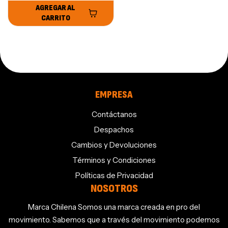
AGREGAR AL
CARRITO
EMPRESA
Contáctanos
Despachos
Cambios y Devoluciones
Términos y Condiciones
Políticas de Privacidad
NOSOTROS
Marca Chilena Somos una marca creada en pro del
movimiento. Sabemos que a través del movimiento podemos