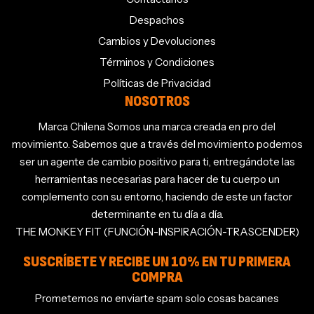
Despachos
Cambios y Devoluciones
Términos y Condiciones
Políticas de Privacidad
NOSOTROS
Marca Chilena Somos una marca creada en pro del
movimiento. Sabemos que a través del movimiento podemos
ser un agente de cambio positivo para ti, entregándote las
herramientas necesarias para hacer de tu cuerpo un
complemento con su entorno, haciendo de este un factor
determinante en tu día a día.
THE MONKEY FIT (FUNCIÓN-INSPIRACIÓN-TRASCENDER)
SUSCRÍBETE Y RECIBE UN 10% EN TU PRIMERA
COMPRA
Prometemos no enviarte spam solo cosas bacanes