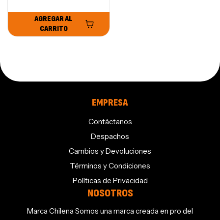
AGREGAR AL
CARRITO
EMPRESA
Contáctanos
Despachos
Cambios y Devoluciones
Términos y Condiciones
Políticas de Privacidad
NOSOTROS
Marca Chilena Somos una marca creada en pro del