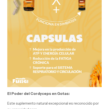
El Poder del Cordyceps en Gotas:
Este suplemento natural excepcional es reconocido por