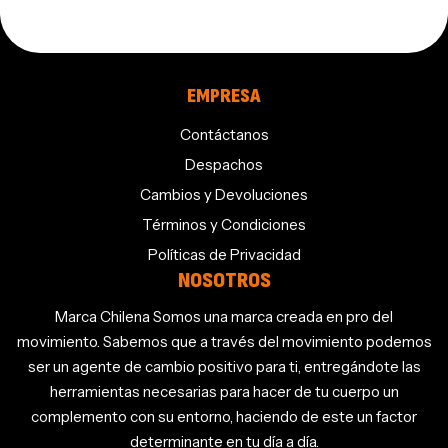
EMPRESA
Contáctanos
Despachos
Cambios y Devoluciones
Términos y Condiciones
Políticas de Privacidad
NOSOTROS
Marca Chilena Somos una marca creada en pro del
movimiento. Sabemos que a través del movimiento podemos
ser un agente de cambio positivo para ti, entregándote las
herramientas necesarias para hacer de tu cuerpo un
complemento con su entorno, haciendo de este un factor
determinante en tu día a día.