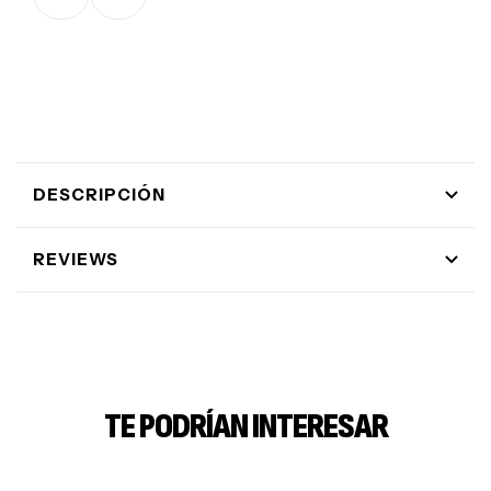
DESCRIPCIÓN
REVIEWS
TE PODRÍAN INTERESAR