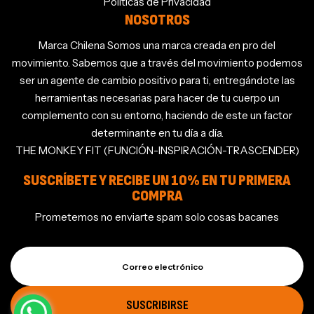
Políticas de Privacidad
NOSOTROS
Marca Chilena Somos una marca creada en pro del
movimiento. Sabemos que a través del movimiento podemos
ser un agente de cambio positivo para ti, entregándote las
herramientas necesarias para hacer de tu cuerpo un
complemento con su entorno, haciendo de este un factor
determinante en tu día a día.
THE MONKEY FIT (FUNCIÓN-INSPIRACIÓN-TRASCENDER)
SUSCRÍBETE Y RECIBE UN 10% EN TU PRIMERA
COMPRA
Prometemos no enviarte spam solo cosas bacanes
Correo electrónico
SUSCRIBIRSE